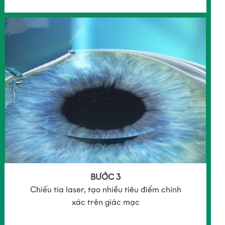
BƯỚC 3
Chiếu tia laser, tạo nhiều tiêu điểm chính
xác trên giác mạc