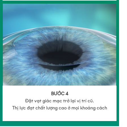
BƯỚC 4
Đặt vạt giác mạc trở lại vị trí cũ.
Thị lực đạt chất lượng cao ở mọi khoảng cách